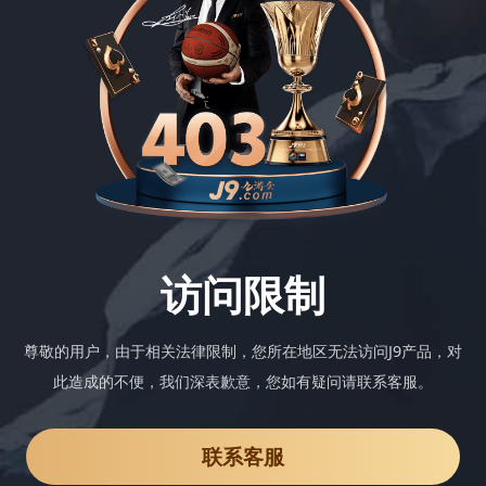
访问限制
尊敬的用户，由于相关法律限制，您所在地区无法访问J9产品，对
此造成的不便，我们深表歉意，您如有疑问请联系客服。
联系客服