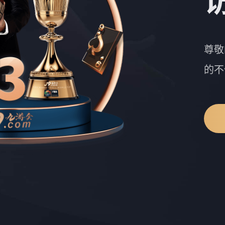
尊敬
的不